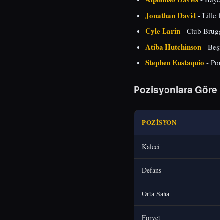
Jonathan David
- Lille 
Cyle Larin
- Club Brugg
Atiba Hutchinson
- Beşi
Stephen Eustaquio
- Por
Pozisyonlara Göre 
POZISYON
Kaleci
Defans
Orta Saha
Forvet