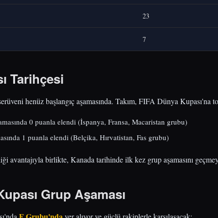
23
7
ı Tarihçesi
erüveni henüz başlangıç aşamasında. Takım, FIFA Dünya Kupası'na 
masında 0 puanla elendi (İspanya, Fransa, Macaristan grubu)
ında 1 puanla elendi (Belçika, Hırvatistan, Fas grubu)
ği avantajıyla birlikte, Kanada tarihinde ilk kez grup aşamasını geçmey
Kupası Grup Aşaması
F Grubu'nda
sı'nda
yer alıyor ve güçlü rakiplerle karşılaşacak: