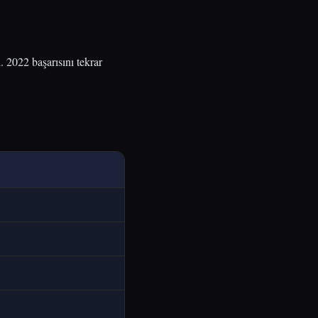
2022 başarısını tekrar