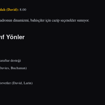
dalı (David):
8.00
kadronun dinamizmi, bahisçiler için cazip seçenekler sunuyor.
ıf Yönler
taraftar desteği
(Davies, Buchanan)
orvetler (David, Larin)