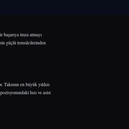
ir başarıya imza atmayı
n güçlü temsilcilerinden
r. Takımın en büyük yıldızı
pozisyonundaki hızı ve asist