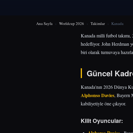
Ana Sayfa
›
Worldcup 2026
›
Takimlar
›
Kanada
Kanada milli futbol takımı,
hedefliyor. John Herdman 
biri olarak turnuvaya hazırla
Güncel Kadro
Kanada'nın 2026 Dünya Kupa
Alphonso Davies
, Bayern 
kabiliyetiyle öne çıkıyor.
Kilit Oyuncular:
Alphonso Davies
- Bayer