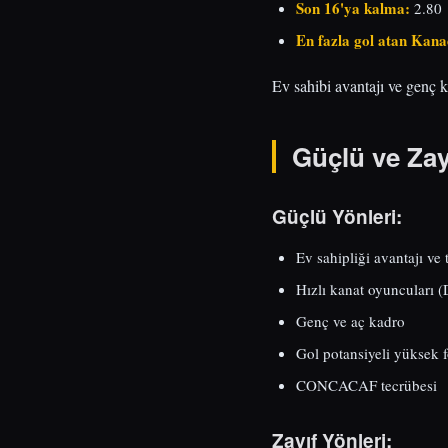
Son 16'ya kalma:
2.80
En fazla gol atan Kana
Ev sahibi avantajı ve genç 
Güçlü ve Zay
Güçlü Yönleri:
Ev sahipliği avantajı ve 
Hızlı kanat oyuncuları 
Genç ve aç kadro
Gol potansiyeli yüksek f
CONCACAF tecrübesi
Zayıf Yönleri: