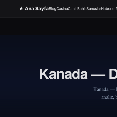
★ Ana Sayfa
Blog
Casino
Canlı Bahis
Bonuslar
Haberler
Kanada — Du
Kanada — D
analiz,