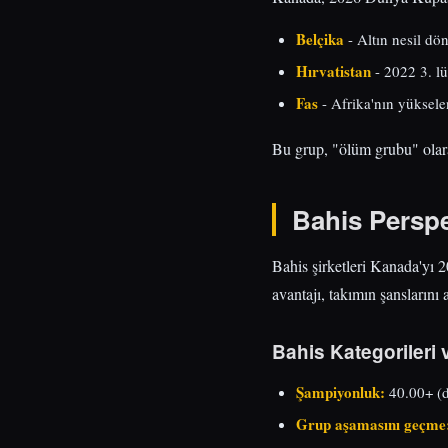
Belçika
- Altın nesil d
Hırvatistan
- 2022 3. lü
Fas
- Afrika'nın yüksel
Bu grup, "ölüm grubu" olara
Bahis Perspe
Bahis şirketleri Kanada'yı 
avantajı, takımın şanslarını 
Bahis Kategorileri 
Şampiyonluk:
40.00+ (d
Grup aşamasını geçme