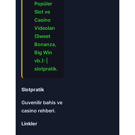
Popüler
Slot ve
Casino
Videoları
(Sweet
Bonanza,
Big Win
vb.): |
slotpratik.
Slotpratik
Guvenilir bahis ve
casino rehberi.
Linkler