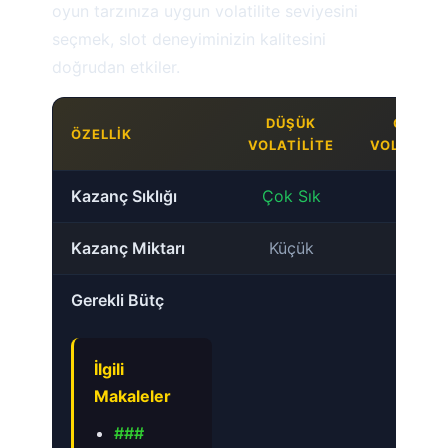
oyun tarzınıza uygun volatilite seviyesini
seçmek, slot deneyiminizin kalitesini
doğrudan etkiler.
DÜŞÜK
ORTA
ÖZELLIK
VOLATILITE
VOLATILIT
Kazanç Sıklığı
Çok Sık
Orta
Kazanç Miktarı
Küçük
Orta
Gerekli Bütç
İlgili
Makaleler
###