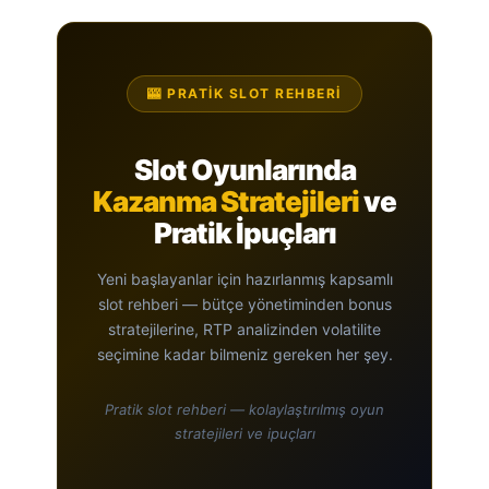
🎰 PRATIK SLOT REHBERI
Slot Oyunlarında
Kazanma Stratejileri
ve
Pratik İpuçları
Yeni başlayanlar için hazırlanmış kapsamlı
slot rehberi — bütçe yönetiminden bonus
stratejilerine, RTP analizinden volatilite
seçimine kadar bilmeniz gereken her şey.
Pratik slot rehberi — kolaylaştırılmış oyun
stratejileri ve ipuçları