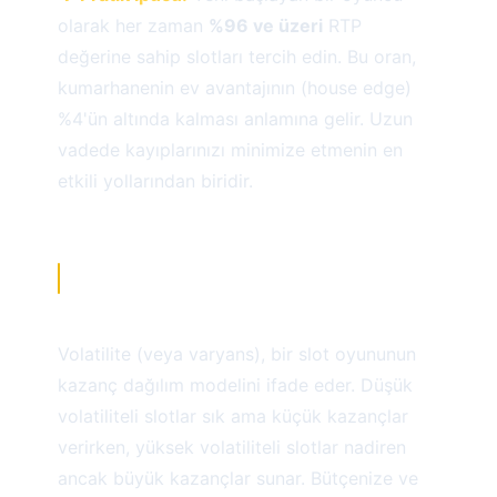
olarak her zaman
%96 ve üzeri
RTP
değerine sahip slotları tercih edin. Bu oran,
kumarhanenin ev avantajının (house edge)
%4'ün altında kalması anlamına gelir. Uzun
vadede kayıplarınızı minimize etmenin en
etkili yollarından biridir.
Slot Volatilitesi Ne Anlama Gelir
ve Hangi Tür Size Uygun?
Volatilite (veya varyans), bir slot oyununun
kazanç dağılım modelini ifade eder. Düşük
volatiliteli slotlar sık ama küçük kazançlar
verirken, yüksek volatiliteli slotlar nadiren
ancak büyük kazançlar sunar. Bütçenize ve