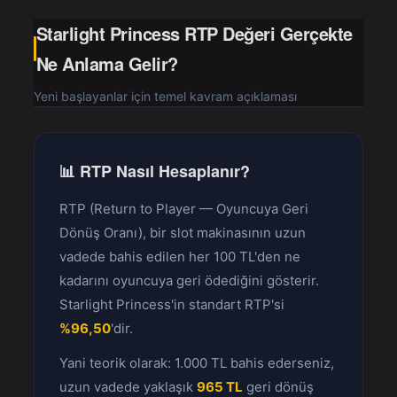
Starlight Princess RTP Değeri Gerçekte
Ne Anlama Gelir?
Yeni başlayanlar için temel kavram açıklaması
📊 RTP Nasıl Hesaplanır?
RTP (Return to Player — Oyuncuya Geri
Dönüş Oranı), bir slot makinasının uzun
vadede bahis edilen her 100 TL'den ne
kadarını oyuncuya geri ödediğini gösterir.
Starlight Princess'in standart RTP'si
%96,50
'dir.
Yani teorik olarak: 1.000 TL bahis ederseniz,
uzun vadede yaklaşık
965 TL
geri dönüş