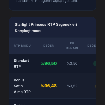
standart RTP değerini açıkça gösterir.
Starlight Princess RTP Seçenekleri
Karşılaştırması
EV
RTP MODU
DEĞER
DEĞERLEN
KENARI
Standart
%96,50
%3,50
✅ İdea
RTP
Bonus
%96,48
Satın
%3,52
⭐ İyi
Alma RTP