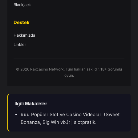
Blackjack
Destek
Hakkımızda
Linkler
© 2026 Raxcasino Network. Tüm hakları saklıdır. 18+ Sorumlu
oyun.
İlgili Makaleler
### Popüler Slot ve Casino Videoları (Sweet
Bonanza, Big Win vb.): | slotpratik.