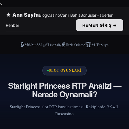
>
★ Ana Sayfa
Blog
Casino
Canlı Bahis
Bonuslar
Haberler
Rehber
HEMEN GIRIŞ →
🔒
✅
💰
🏆
256-bit SSL
Lisansli
Hizli Odeme
#1 Turkiye
SLOT OYUNLARI
Starlight Princess RTP Analizi —
Nerede Oynamali?
Starlight Princess slot RTP karsilastirmasi: Rakiplerde %94.3,
Raxcasino