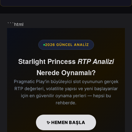
```html
2026 GÜNCEL ANALIZ
Starlight Princess
RTP Analizi
Nerede Oynamalı?
Pragmatic Play'in büyüleyici slot oyununun gerçek
RTP değerleri, volatilite yapısı ve yeni başlayanlar
için en güvenilir oynama yerleri — hepsi bu
rehberde.
✨ HEMEN BAŞLA