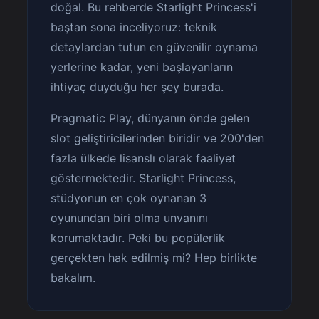
doğal. Bu rehberde Starlight Princess'i
baştan sona inceliyoruz: teknik
detaylardan tutun en güvenilir oynama
yerlerine kadar, yeni başlayanların
ihtiyaç duyduğu her şey burada.
Pragmatic Play, dünyanın önde gelen
slot geliştiricilerinden biridir ve 200'den
fazla ülkede lisanslı olarak faaliyet
göstermektedir. Starlight Princess,
stüdyonun en çok oynanan 3
oyunundan biri olma unvanını
korumaktadır. Peki bu popülerlik
gerçekten hak edilmiş mi? Hep birlikte
bakalım.