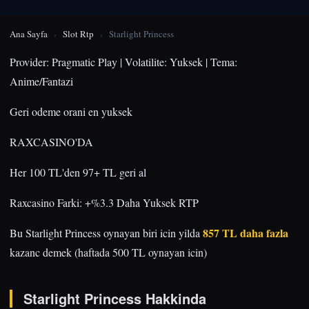
Ana Sayfa
›
Slot Rtp
›
Starlight Princess
Provider: Pragmatic Play | Volatilite: Yuksek | Tema:
Anime/Fantazi
Geri odeme orani en yuksek
RAXCASINO'DA
Her 100 TL'den 97+ TL geri al
Raxcasino Farki: +%3.3 Daha Yuksek RTP
857 TL daha fazla
Bu Starlight Princess oynayan biri icin yilda
kazanc demek (haftada 500 TL oynayan icin)
Starlight Princess Hakkinda