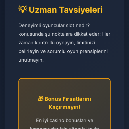
💡 Uzman Tavsiyeleri
Deneyimli oyuncular slot nedir?
konusunda şu noktalara dikkat eder: Her
zaman kontrollü oynayın, limitinizi
belirleyin ve sorumlu oyun prensiplerini
unutmayın.
🎁 Bonus Fırsatlarını
Kaçırmayın!
En iyi casino bonusları ve