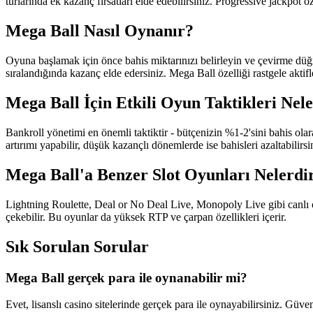
turlarında ek kazanç fırsatları elde edebilirsiniz. Progressive jackpot
Mega Ball Nasıl Oynanır?
Oyuna başlamak için önce bahis miktarınızı belirleyin ve çevirme dü
sıralandığında kazanç elde edersiniz. Mega Ball özelliği rastgele aktifle
Mega Ball İçin Etkili Oyun Taktikleri Nel
Bankroll yönetimi en önemli taktiktir - bütçenizin %1-2'sini bahis ola
artırımı yapabilir, düşük kazançlı dönemlerde ise bahisleri azaltabilirsi
Mega Ball'a Benzer Slot Oyunları Nelerdi
Lightning Roulette, Deal or No Deal Live, Monopoly Live gibi canlı o
çekebilir. Bu oyunlar da yüksek RTP ve çarpan özellikleri içerir.
Sık Sorulan Sorular
Mega Ball gerçek para ile oynanabilir mi?
Evet, lisanslı casino sitelerinde gerçek para ile oynayabilirsiniz. Güven