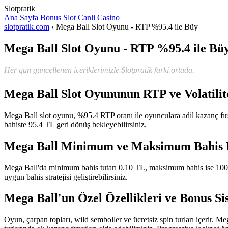
Slotpratik
Ana Sayfa
Bonus
Slot
Canli Casino
slotpratik.com
› Mega Ball Slot Oyunu - RTP %95.4 ile Büy
Mega Ball Slot Oyunu - RTP %95.4 ile Bü
Her gun guncellenen iceriklerimizle Slotpratik farki ortada.
Mega Ball Slot Oyununun RTP ve Volatilit
Mega Ball slot oyunu, %95.4 RTP oranı ile oyunculara adil kazanç fırs
bahiste 95.4 TL geri dönüş bekleyebilirsiniz.
Mega Ball Minimum ve Maksimum Bahis Li
Mega Ball'da minimum bahis tutarı 0.10 TL, maksimum bahis ise 100 T
uygun bahis stratejisi geliştirebilirsiniz.
Mega Ball'un Özel Özellikleri ve Bonus Si
Oyun, çarpan topları, wild semboller ve ücretsiz spin turları içerir. 