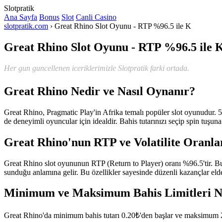
Slotpratik
Ana Sayfa
Bonus
Slot
Canli Casino
slotpratik.com
› Great Rhino Slot Oyunu - RTP %96.5 ile K
Great Rhino Slot Oyunu - RTP %96.5 ile K
Her gun guncellenen iceriklerimizle Slotpratik farki ortada.
Great Rhino Nedir ve Nasıl Oynanır?
Great Rhino, Pragmatic Play'in Afrika temalı popüler slot oyunudur. 
de deneyimli oyuncular için idealdir. Bahis tutarınızı seçip spin tuşuna
Great Rhino'nun RTP ve Volatilite Oranla
Great Rhino slot oyununun RTP (Return to Player) oranı %96.5'tir. Bu,
sunduğu anlamına gelir. Bu özellikler sayesinde düzenli kazançlar elde
Minimum ve Maksimum Bahis Limitleri N
Great Rhino'da minimum bahis tutarı 0.20₺'den başlar ve maksimum 20