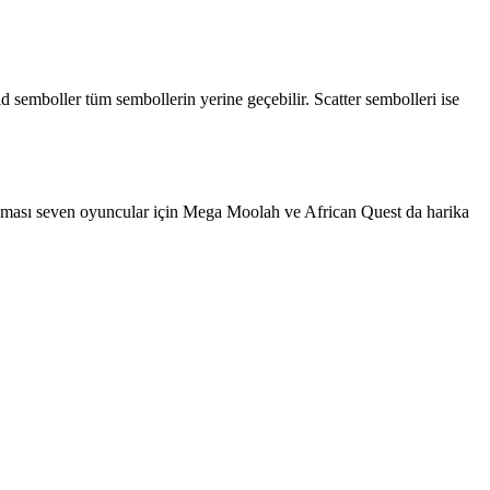
 semboller tüm sembollerin yerine geçebilir. Scatter sembolleri ise
teması seven oyuncular için Mega Moolah ve African Quest da harika