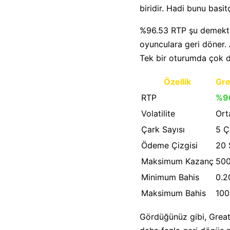
biridir. Hadi bunu basit
%96.53 RTP şu demektir
oyunculara geri döner
Tek bir oturumda çok da
Özellik
Gre
RTP
%9
Volatilite
Ort
Çark Sayısı
5 Ç
Ödeme Çizgisi
20 
Maksimum Kazanç
500
Minimum Bahis
0.2
Maksimum Bahis
100
Gördüğünüz gibi, Great