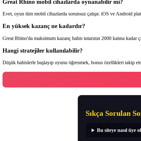
Great Rhino mobil cihazlarda oynanabilir mi?
Evet, oyun tüm mobil cihazlarda sorunsuz çalışır. iOS ve Android pl
En yüksek kazanç ne kadardır?
Great Rhino'da maksimum kazanç bahis tutarının 2000 katına kadar çık
Hangi stratejiler kullanılabilir?
Düşük bahislerle başlayıp oyunu öğrenmek, bonus özellikleri takip et
Sıkça Sorulan So
Bu siteye nasıl üye o