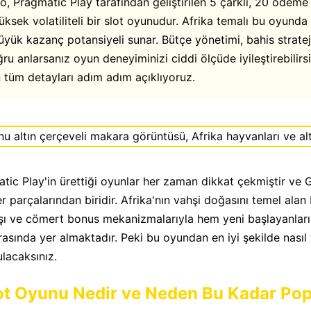
, Pragmatic Play tarafından geliştirilen 5 çarklı, 20 ödeme
ksek volatiliteli bir slot oyunudur. Afrika temalı bu oyund
üyük kazanç potansiyeli sunar. Bütçe yönetimi, bahis stratej
u anlarsanız oyun deneyiminizi ciddi ölçüde iyileştirebilirs
n tüm detayları adım adım açıklıyoruz.
tic Play'in ürettiği oyunlar her zaman dikkat çekmiştir ve 
 parçalarından biridir. Afrika'nın vahşi doğasını temel alan
nışı ve cömert bonus mekanizmalarıyla hem yeni başlayanlar
rasında yer almaktadır. Peki bu oyundan en iyi şekilde nasıl y
lacaksınız.
ot Oyunu Nedir ve Neden Bu Kadar Pop