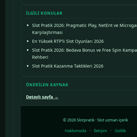
İLGILI KONULAR
Slot Pratik 2026: Pragmatic Play, NetEnt ve Microg
Karşılaştırması
En Yüksek RTP'li Slot Oyunları 2026
Slot Pratik 2026: Bedava Bonus ve Free Spin Kampa
Rehberi
Slot Pratik Kazanma Taktikleri 2026
ÖNERILEN KAYNAK
Detaylı sayfa →
© 2026 Slotpratik · Slot uzman içerik
Hakkımızda
·
İletişim
·
Gizlilik