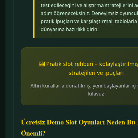
test edileceğini ve alıştırma stratejilerini 
adım öğreneceksiniz. Deneyimsiz oyuncula
pratik ipuçları ve karşılaştırmalı tablolarla
dünyasına hazırlıklı girin.
🎰 Pratik slot rehberi – kolaylaştırılm
stratejileri ve ipuçları
Altın kurallarla donatılmış, yeni başlayanlar iç
kılavuz
Ücretsiz Demo Slot Oyunları Neden Bu
Önemli?