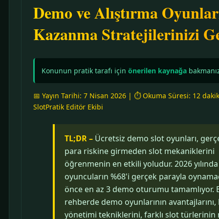
Demo ve Alıştırma Oyunları
Kazanma Stratejilerinizi Ge
Konunun pratik tarafı için
önerilen kaynağa
bakmanızı
📅 Yayın Tarihi: 7 Nisan 2026 | ⏱️ Okuma Süresi: 12 daki
SlotPratik Editör Ekibi
TL;DR –
Ücretsiz demo slot oyunları, gerç
para riskine girmeden slot mekaniklerini
öğrenmenin en etkili yoludur. 2026 yılında
oyuncuların %68'i gerçek parayla oynam
önce en az 3 demo oturumu tamamlıyor. 
rehberde demo oyunlarının avantajlarını,
yönetimi tekniklerini, farklı slot türlerinin 