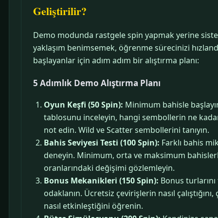
Geliştirilir?
Demo modunda rastgele spin yapmak yerine siste
yaklaşım benimsemek, öğrenme sürecinizi hızlandırı
başlayanlar için adım adım bir alıştırma planı:
5 Adımlık Demo Alıştırma Planı
Oyun Keşfi (50 Spin):
Minimum bahisle başlay
tablosunu inceleyin, hangi sembollerin ne kada
not edin. Wild ve Scatter sembollerini tanıyın.
Bahis Seviyesi Testi (100 Spin):
Farklı bahis mik
deneyin. Minimum, orta ve maksimum bahisle
oranlarındaki değişimi gözlemleyin.
Bonus Mekanikleri (150 Spin):
Bonus turlarını
odaklanın. Ücretsiz çevirişlerin nasıl çalıştığını,
nasıl etkinleştiğini öğrenin.