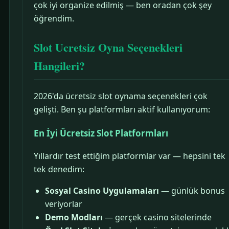
çok iyi organize edilmiş — ben oradan çok şey
öğrendim.
Slot Ucretsiz Oyna Seçenekleri
Hangileri?
2026'da ücretsiz slot oynama seçenekleri çok
gelişti. Ben şu platformları aktif kullanıyorum:
En İyi Ücretsiz Slot Platformları
Yıllardır test ettiğim platformlar var — hepsini tek
tek denedim:
Sosyal Casino Uygulamaları
— günlük bonus
veriyorlar
Demo Modları
— gerçek casino sitelerinde