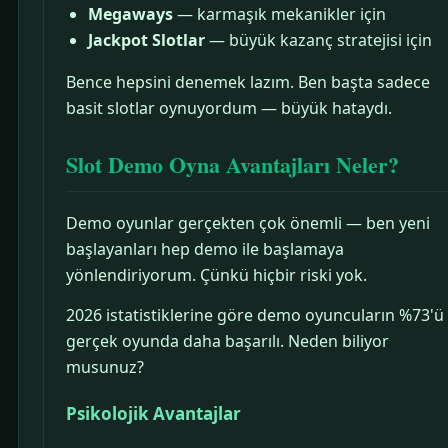
Megaways
— karmaşık mekanikler için
Jackpot Slotlar
— büyük kazanç stratejisi için
Bence hepsini denemek lazım. Ben başta sadece
basit slotlar oynuyordum — büyük hataydı.
Slot Demo Oyna Avantajları Neler?
Demo oyunlar gerçekten çok önemli — ben yeni
başlayanları hep demo ile başlamaya
yönlendiriyorum. Çünkü hiçbir riski yok.
2026 istatistiklerine göre demo oyuncuların %73'ü
gerçek oyunda daha başarılı. Neden biliyor
musunuz?
Psikolojik Avantajlar