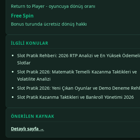
Return to Player - oyuncuya dönüş oranı
Free Spin
Bonus turunda ücretsiz dönüş hakkı
İLGILI KONULAR
Slot Pratik Rehberi: 2026 RTP Analizi ve En Yüksek Ödemeli
Slotlar
Slot Pratik 2026: Matematik Temelli Kazanma Taktikleri ve
Volatilite Analizi
Slot Pratik 2026: Yeni Çıkan Oyunlar ve Demo Deneme Reh
Slot Pratik Kazanma Taktikleri ve Bankroll Yönetimi 2026
ÖNERILEN KAYNAK
Detaylı sayfa →