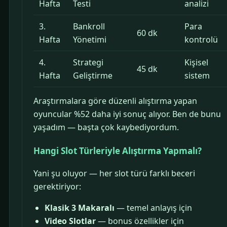
Hafta
Testi
analizi
3.
Bankroll
Para
60 dk
Hafta
Yönetimi
kontrolü
4.
Strategi
Kişisel
45 dk
Hafta
Geliştirme
sistem
Araştırmalara göre düzenli alıştırma yapan
oyuncular %52 daha iyi sonuç alıyor. Ben de bunu
yaşadım — başta çok kaybediyordum.
Hangi Slot Türleriyle Alıştırma Yapmalı?
Yani şu oluyor — her slot türü farklı beceri
gerektiriyor:
Klasik 3 Makaralı
— temel anlayış için
Video Slotlar
— bonus özellikler için