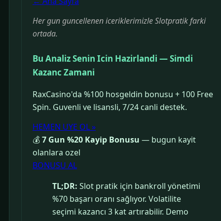
← Ana Sayfa
Her gun guncellenen iceriklerimizle Slotpratik farki
ortada.
Bu Analiz Senin Icin Hazirlandi — Simdi
Kazanc Zamani
RaxCasino'da %100 hosgeldin bonusu + 100 Free
Spin. Guvenli ve lisansli, 7/24 canli destek.
HEMEN UYE OL »
💰
7 Gun %20 Kayip Bonusu
— bugun kayit
olanlara ozel
BONUSU AL
TL;DR:
Slot pratik için bankroll yönetimi
%70 başarı oranı sağlıyor. Volatilite
seçimi kazancı 3 kat artırabilir. Demo