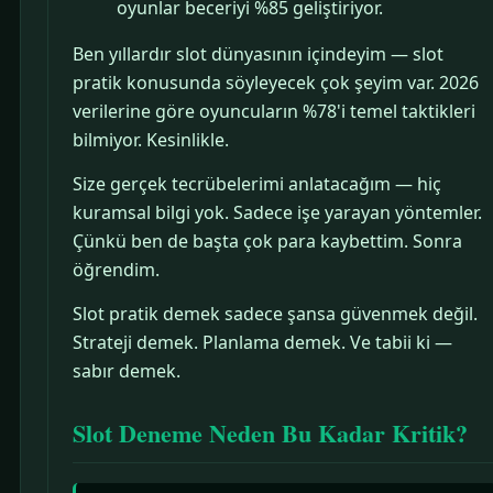
oyunlar beceriyi %85 geliştiriyor.
Ben yıllardır slot dünyasının içindeyim — slot
pratik konusunda söyleyecek çok şeyim var. 2026
verilerine göre oyuncuların %78'i temel taktikleri
bilmiyor. Kesinlikle.
Size gerçek tecrübelerimi anlatacağım — hiç
kuramsal bilgi yok. Sadece işe yarayan yöntemler.
Çünkü ben de başta çok para kaybettim. Sonra
öğrendim.
Slot pratik demek sadece şansa güvenmek değil.
Strateji demek. Planlama demek. Ve tabii ki —
sabır demek.
Slot Deneme Neden Bu Kadar Kritik?