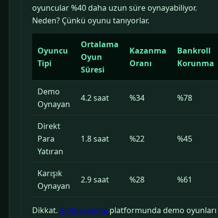
oyuncular %40 daha uzun süre oynayabiliyor.
Neden? Çünkü oyunu tanıyorlar.
Ortalama
Oyuncu
Kazanma
Bankroll
Oyun
Tipi
Oranı
Korunma
Süresi
Demo
4.2 saat
%34
%78
Oynayan
Direkt
Para
1.8 saat
%22
%45
Yatıran
Karışık
2.9 saat
%28
%61
Oynayan
Dikkat.
Slotkazanma
platformunda demo oyunları