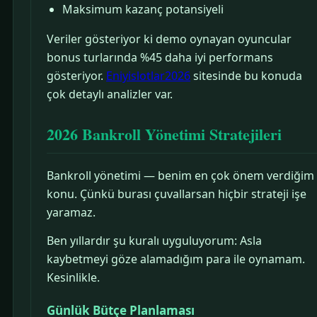
Maksimum kazanç potansiyeli
Veriler gösteriyor ki demo oynayan oyuncular
bonus turlarında %45 daha iyi performans
gösteriyor.
Eniyislotlar2026
sitesinde bu konuda
çok detaylı analizler var.
2026 Bankroll Yönetimi Stratejileri
Bankroll yönetimi — benim en çok önem verdiğim
konu. Çünkü burası çuvallarsan hiçbir strateji işe
yaramaz.
Ben yıllardır şu kuralı uyguluyorum: Asla
kaybetmeyi göze alamadığım para ile oynamam.
Kesinlikle.
Günlük Bütçe Planlaması