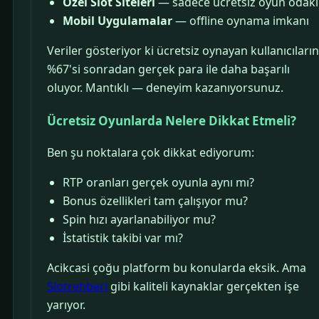
Özel Slot Siteleri
— sadece ücretsiz oyun odakl
Mobil Uygulamalar
— offline oynama imkanı
Veriler gösteriyor ki ücretsiz oynayan kullanıcıların
%67'si sonradan gerçek para ile daha başarılı
oluyor. Mantıklı — deneyim kazanıyorsunuz.
Ücretsiz Oyunlarda Nelere Dikkat Etmeli?
Ben şu noktalara çok dikkat ediyorum:
RTP oranları gerçek oyunla aynı mı?
Bonus özellikleri tam çalışıyor mu?
Spin hızı ayarlanabiliyor mu?
İstatistik takibi var mı?
Acikcasi çoğu platform bu konularda eksik. Ama
Slotrehberi
gibi kaliteli kaynaklar gerçekten işe
yarıyor.