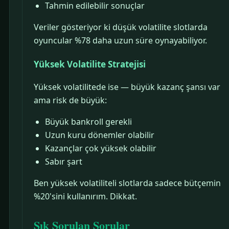
Tahmin edilebilir sonuçlar
Veriler gösteriyor ki düşük volatilite slotlarda
oyuncular %78 daha uzun süre oynayabiliyor.
Yüksek Volatilite Stratejisi
Yüksek volatilitede ise — büyük kazanç şansı var
ama risk de büyük:
Büyük bankroll gerekli
Uzun kuru dönemler olabilir
Kazançlar çok yüksek olabilir
Sabır şart
Ben yüksek volatiliteli slotlarda sadece bütçemin
%20'sini kullanırım. Dikkat.
Sık Sorulan Sorular