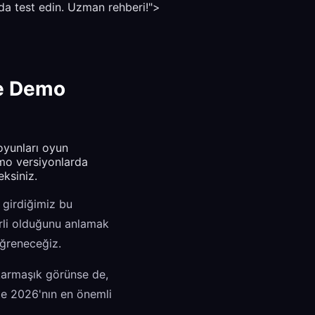
rda test edin. Uzman rehberi!">
ve Demo
oyunları oyun
emo versiyonlarda
eksiniz.
 girdiğimiz bu
rli olduğunu anlamak
öğreneceğiz.
 karmaşık görünse de,
ize 2026'nın en önemli