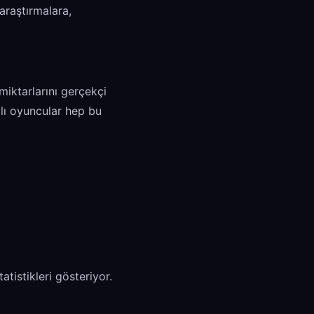
 araştırmalara,
iktarlarını gerçekçi
ı oyuncular hep bu
tistikleri gösteriyor.