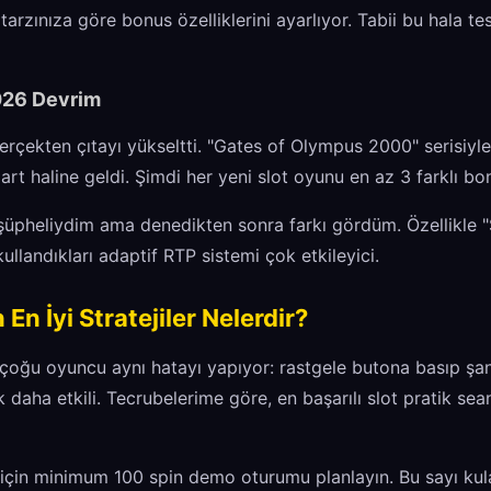
n tarzınıza göre bonus özelliklerini ayarlıyor. Tabii bu hala
026 Devrim
rçekten çıtayı yükseltti. "Gates of Olympus 2000" serisiyle b
art haline geldi. Şimdi her yeni slot oyunu en az 3 farklı 
 şüpheliydim ama denedikten sonra farkı gördüm. Özellikl
landıkları adaptif RTP sistemi çok etkileyici.
En İyi Stratejiler Nelerdir?
oğu oyuncu aynı hatayı yapıyor: rastgele butona basıp şans
daha etkili. Tecrubelerime göre, en başarılı slot pratik sean
ot için minimum 100 spin demo oturumu planlayın. Bu sayı ku