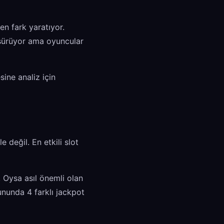
n fark yaratıyor.
 sürüyor ama oyuncular
ine analiz için
 değil. En etkili slot
 Oysa asıl önemli olan
nunda 4 farklı jackpot