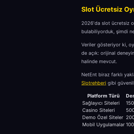
Slot Ücretsiz O
2026'da slot ücretsiz 
bulabiliyorduk, şimdi n
Veriler gösteriyor ki, 
de açık: orijinal deney
halinde mevcut.
NetEnt biraz farklı yak
Slotrehberi
gibi güvenil
Platform Türü
Dem
Sağlayıcı Siteleri
15
Casino Siteleri
50
Demo Özel Siteler
20
Mobil Uygulamalar
10