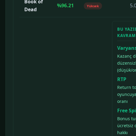
Book of
%96.21
5.
Yüksek
Dead
BU YAZI
KAVRAM
Varyan
Kazanç d
düzensizl
(düşük/o
RTP
Return to
oyuncuy
oranı
Free Sp
Bonus t
ücretsiz
hakkı