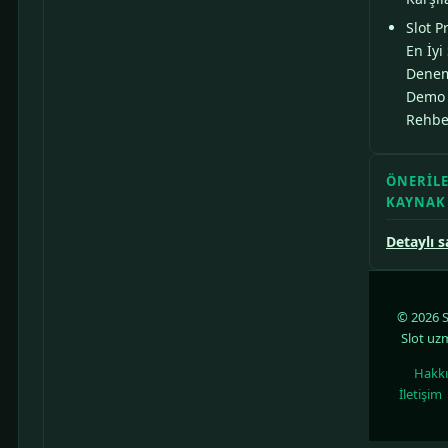
Slot P
En İyi 
Denem
Demo
Rehbe
ÖNERIL
KAYNAK
Detaylı 
© 2026 S
Slot uz
Hakk
İletişim