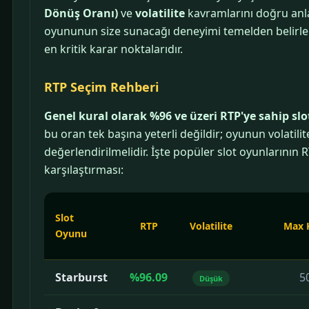
Dönüş Oranı)
ve
volatilite
kavramlarını doğru anlam
oyununun size sunacağı deneyimi temelden belirler
en kritik karar noktalarıdır.
RTP Seçim Rehberi
Genel kural olarak %96 ve üzeri RTP'ye sahip slo
bu oran tek başına yeterli değildir; oyunun volatilites
değerlendirilmelidir. İşte popüler slot oyunlarının R
karşılaştırması:
Slot
RTP
Volatilite
Max 
Oyunu
Starburst
%96.09
5
Düşük