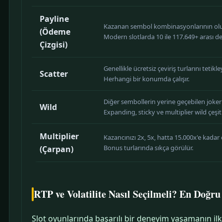
Payline
Kazanan sembol kombinasyonlarının olu
(Ödeme
Modern slotlarda 10 ile 117.649+ arası değ
Çizgisi)
Genellikle ücretsiz çeviriş turlarını tetik
Scatter
Herhangi bir konumda çalışır.
Diğer sembollerin yerine geçebilen joke
Wild
Expanding, sticky ve multiplier wild çeşitl
Multiplier
Kazancınızı 2x, 5x, hatta 15.000x'e kadar 
Bonus turlarında sıkça görülür.
(Çarpan)
RTP ve Volatilite Nasıl Seçilmeli? En Doğru
Slot oyunlarında başarılı bir deneyim yaşamanın il